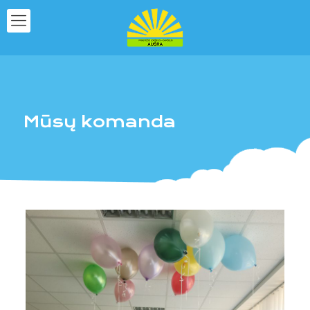
Mūsų komanda