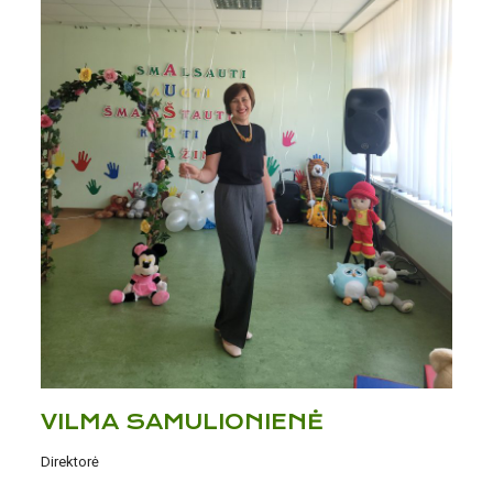
VILMA SAMULIONIENĖ
Direktorė